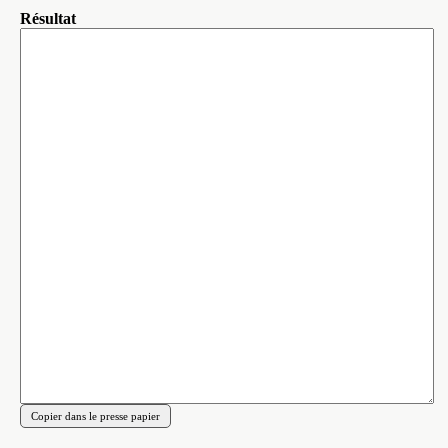
Résultat