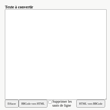
Texte à convertir
Supprimer les
sauts de ligne